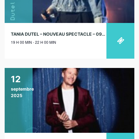
TANIA DUTEL – NOUVEAU SPECTACLE – 09/01/2027
19 H 00 MIN - 22 H 00 MIN
12
septembre
2025