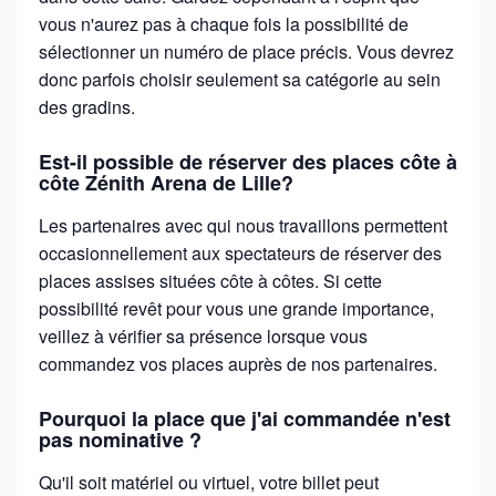
vous n'aurez pas à chaque fois la possibilité de
sélectionner un numéro de place précis. Vous devrez
donc parfois choisir seulement sa catégorie au sein
des gradins.
Est-il possible de réserver des places côte à
côte Zénith Arena de Lille?
Les partenaires avec qui nous travaillons permettent
occasionnellement aux spectateurs de réserver des
places assises situées côte à côtes. Si cette
possibilité revêt pour vous une grande importance,
veillez à vérifier sa présence lorsque vous
commandez vos places auprès de nos partenaires.
Pourquoi la place que j'ai commandée n'est
pas nominative ?
Qu'il soit matériel ou virtuel, votre billet peut