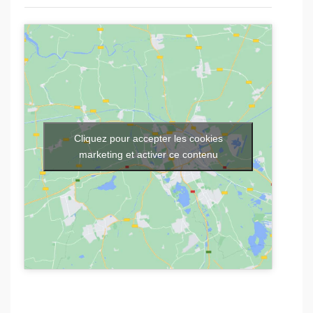
Cliquez pour accepter les cookies
marketing et activer ce contenu