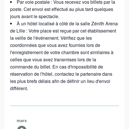
Par voie postale : Vous recevez vos billets par la
poste. Cet envoi est effectué au plus tard quelques
jours avant le spectacle.
À un hôtel localisé à côté de la salle Zénith Arena
de Lille : Votre place est reçue par cet établissement
la veille de l'événement. Vérifiez que les
coordonnées que vous avez fournies lors de
l'enregistrement de votre chambre sont similaires à
celles que vous avez transmises lors de la
commande du billet. En cas d'impossibilité de
réservation de l'hôtel, contactez le partenaire dans
les plus brefs délais afin de définir un lieu d'envoi
différent.
mars