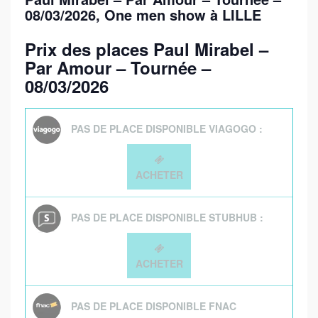
08/03/2026
, One men show à LILLE
Prix des places Paul Mirabel –
Par Amour – Tournée –
08/03/2026
PAS DE PLACE DISPONIBLE VIAGOGO :
ACHETER
PAS DE PLACE DISPONIBLE STUBHUB :
ACHETER
PAS DE PLACE DISPONIBLE FNAC