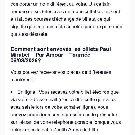
comporter un nom différent du vôtre. Un certain
nombre de sociétés avec qui nous collaborons sont
en fait des bourses d'échange de billets, ce qui
signifie que la place a été achetée par une personne
qui s'est désistée.
Comment sont envoyés les billets Paul
Mirabel – Par Amour – Tournée –
08/03/2026?
Vous pouvez recevoir vos places de différentes
manières : :
En ligne : Vous recevez votre billet électronique
via votre adresse mail (c'est-à-dire celle que vous
avez saisie lors de votre achat en ligne). Vous
pouvez procéder à son impression ou le présenter
sur l'écran de votre téléphone portable lorsque vous
entrez dans la salle Zénith Arena de Lille.