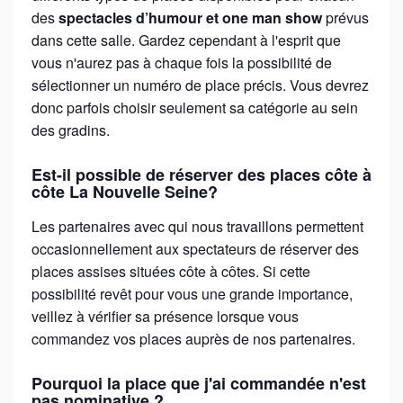
des
spectacles d’humour et one man show
prévus
dans cette salle. Gardez cependant à l'esprit que
vous n'aurez pas à chaque fois la possibilité de
sélectionner un numéro de place précis. Vous devrez
donc parfois choisir seulement sa catégorie au sein
des gradins.
Est-il possible de réserver des places côte à
côte La Nouvelle Seine?
Les partenaires avec qui nous travaillons permettent
occasionnellement aux spectateurs de réserver des
places assises situées côte à côtes. Si cette
possibilité revêt pour vous une grande importance,
veillez à vérifier sa présence lorsque vous
commandez vos places auprès de nos partenaires.
Pourquoi la place que j'ai commandée n'est
pas nominative ?