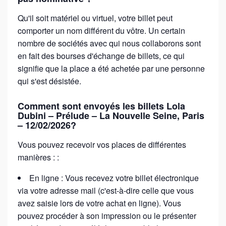
Qu'il soit matériel ou virtuel, votre billet peut
comporter un nom différent du vôtre. Un certain
nombre de sociétés avec qui nous collaborons sont
en fait des bourses d'échange de billets, ce qui
signifie que la place a été achetée par une personne
qui s'est désistée.
Comment sont envoyés les billets Lola
Dubini – Prélude – La Nouvelle Seine, Paris
– 12/02/2026?
Vous pouvez recevoir vos places de différentes
manières : :
En ligne : Vous recevez votre billet électronique
via votre adresse mail (c'est-à-dire celle que vous
avez saisie lors de votre achat en ligne). Vous
pouvez procéder à son impression ou le présenter