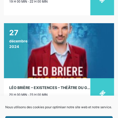
19 H 00 MIN - 22 H 00 MIN
27
décembre
2024
LÉO BRIÈRE – EXISTENCES – THÉÂTRE DU GYMNASE, PARIS
20 H 00 MIN - 23 H 00 MIN
Nous utilisons des cookies pour optimiser notre site web et notre service.