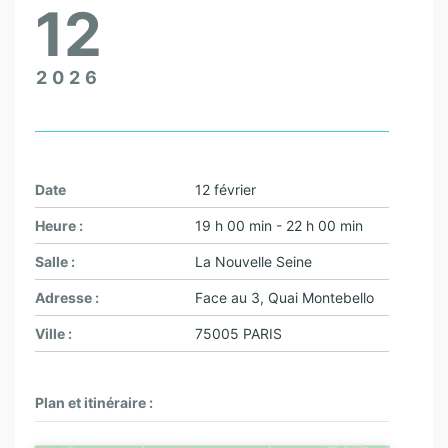
12
2026
Date
12 février
Heure :
19 h 00 min - 22 h 00 min
Salle :
La Nouvelle Seine
Adresse :
Face au 3, Quai Montebello
Ville :
75005 PARIS
Plan et itinéraire :