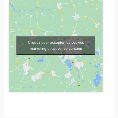
Cliquez pour accepter les cookies
marketing et activer ce contenu