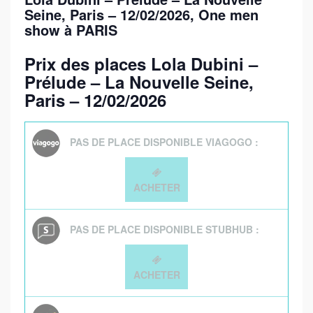
Seine, Paris – 12/02/2026
, One men
show à PARIS
Prix des places Lola Dubini –
Prélude – La Nouvelle Seine,
Paris – 12/02/2026
PAS DE PLACE DISPONIBLE VIAGOGO :
ACHETER
PAS DE PLACE DISPONIBLE STUBHUB :
ACHETER