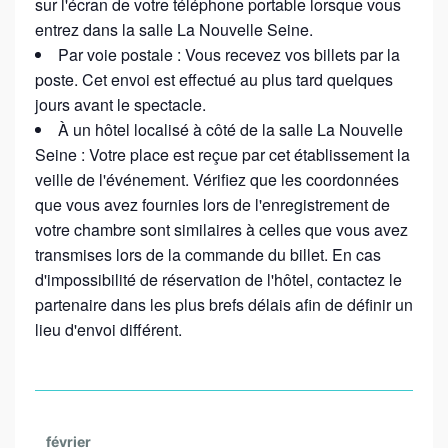
sur l'écran de votre téléphone portable lorsque vous
entrez dans la salle La Nouvelle Seine.
Par voie postale : Vous recevez vos billets par la
poste. Cet envoi est effectué au plus tard quelques
jours avant le spectacle.
À un hôtel localisé à côté de la salle La Nouvelle
Seine : Votre place est reçue par cet établissement la
veille de l'événement. Vérifiez que les coordonnées
que vous avez fournies lors de l'enregistrement de
votre chambre sont similaires à celles que vous avez
transmises lors de la commande du billet. En cas
d'impossibilité de réservation de l'hôtel, contactez le
partenaire dans les plus brefs délais afin de définir un
lieu d'envoi différent.
février