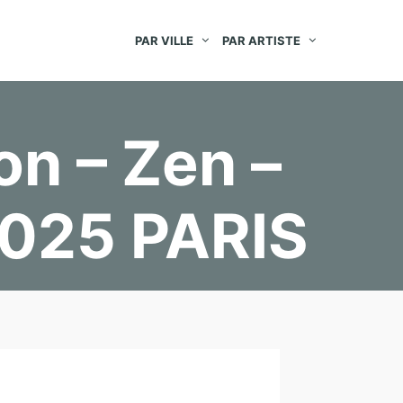
PAR VILLE
PAR ARTISTE
on – Zen –
/2025 PARIS