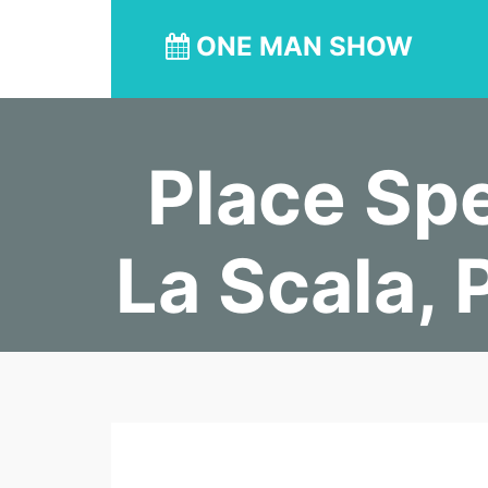
ONE MAN SHOW
Place Spe
La Scala, 