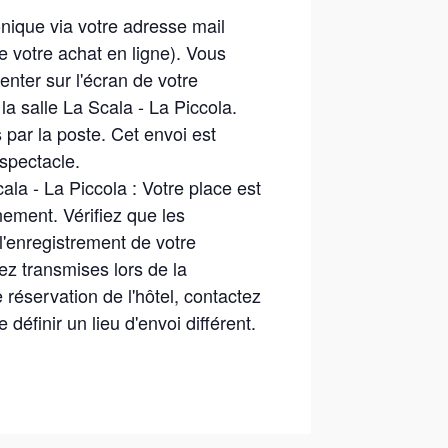
ronique via votre adresse mail
de votre achat en ligne). Vous
nter sur l'écran de votre
a salle La Scala - La Piccola.
 par la poste. Cet envoi est
 spectacle.
cala - La Piccola : Votre place est
nement. Vérifiez que les
l'enregistrement de votre
ez transmises lors de la
 réservation de l'hôtel, contactez
 définir un lieu d'envoi différent.