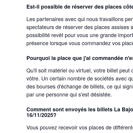
Est-il possible de réserver des places côt
Les partenaires avec qui nous travaillons p
spectateurs de réserver des places assises si
possibilité revêt pour vous une grande importa
présence lorsque vous commandez vos place
Pourquoi la place que j'ai commandée n'e
Qu'il soit matériel ou virtuel, votre billet pe
vôtre. Un certain nombre de sociétés avec qu
des bourses d'échange de billets, ce qui sign
par une personne qui s'est désistée.
Comment sont envoyés les billets La Bajon
16/11/2025?
Vous pouvez recevoir vos places de différent