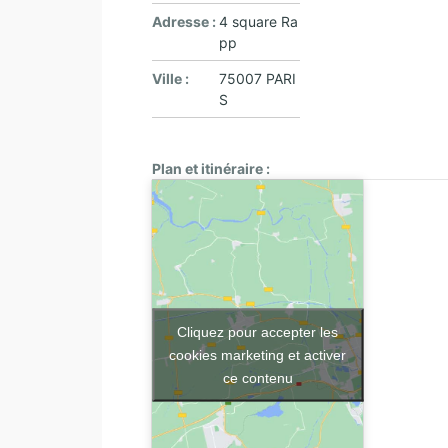
Adresse :
4 square Ra
pp
Ville :
75007 PARI
S
Plan et itinéraire :
Cliquez pour accepter les
cookies marketing et activer
ce contenu