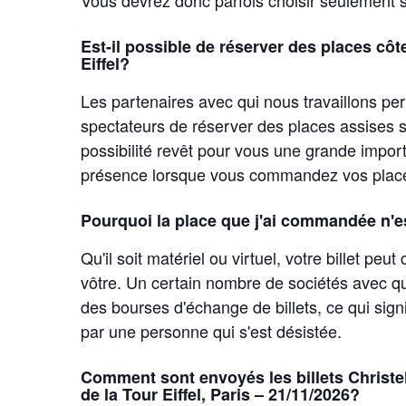
Est-il possible de réserver des places côt
Eiffel?
Les partenaires avec qui nous travaillons p
spectateurs de réserver des places assises si
possibilité revêt pour vous une grande importa
présence lorsque vous commandez vos place
Pourquoi la place que j'ai commandée n'e
Qu'il soit matériel ou virtuel, votre billet pe
vôtre. Un certain nombre de sociétés avec qu
des bourses d'échange de billets, ce qui sign
par une personne qui s'est désistée.
Comment sont envoyés les billets Christel
de la Tour Eiffel, Paris – 21/11/2026?