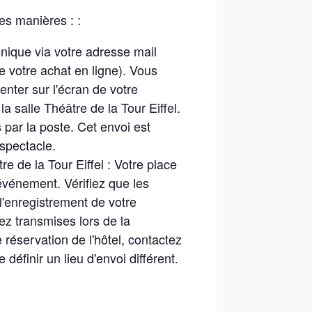
es manières : :
ronique via votre adresse mail
de votre achat en ligne). Vous
nter sur l'écran de votre
a salle Théâtre de la Tour Eiffel.
 par la poste. Cet envoi est
 spectacle.
re de la Tour Eiffel : Votre place
'événement. Vérifiez que les
l'enregistrement de votre
ez transmises lors de la
 réservation de l'hôtel, contactez
 définir un lieu d'envoi différent.